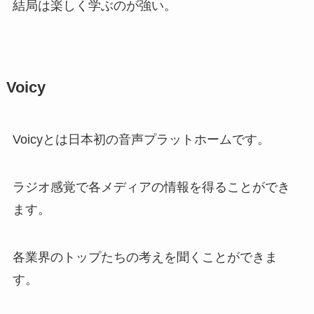
結局は楽しく学ぶのが強い。
Voicy
Voicyとは日本初の音声プラットホームです。
ラジオ感覚で各メディアの情報を得ることができ
ます。
各業界のトップたちの考えを聞くことができま
す。