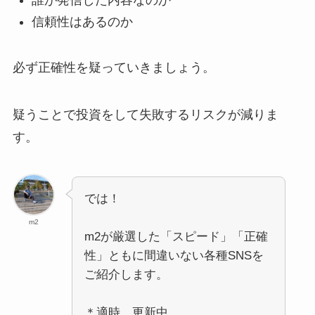
誰が発信した内容なのか
信頼性はあるのか
必ず正確性を疑っていきましょう。
疑うことで投資をして失敗するリスクが減りま
す。
では！
m2
m2が厳選した「スピード」「正確
性」ともに間違いない各種SNSを
ご紹介します。
＊適時、更新中。