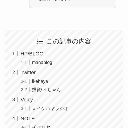
この記事の内容
HP/BLOG
manablog
Twitter
ikehaya
投資OLちゃん
Voicy
＃イケハヤラジオ
NOTE
イケハヤ