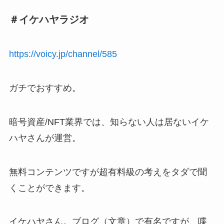
＃イケハヤラジオ
https://voicy.jp/channel/585
ガチでおすすめ。
暗号資産/NFT業界では、知らない人は居ないイケ
ハヤさんが運営。
無料コンテンツですが超有料級の考えをタダで聞
くことができます。
イケハヤさん。ブログ（文章）で有名ですが、喋