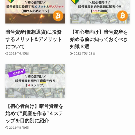
暗号資産(仮想通貨)に投資
【初心者向け】暗号資産を
するメリット&デメリット
始める前に知っておくべき
について
知識３選
2022年6月5日
2022年5月28日
【初心者向け】暗号資産を
始めて”資産を作る”４ステ
ップを目的別に紹介
2022年5月9日