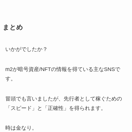
まとめ
いかがでしたか？
m2が暗号資産/NFTの情報を得ている主なSNSで
す。
冒頭でも言いましたが、先行者として稼ぐための
「スピード」と「正確性」を得られます。
時は金なり。