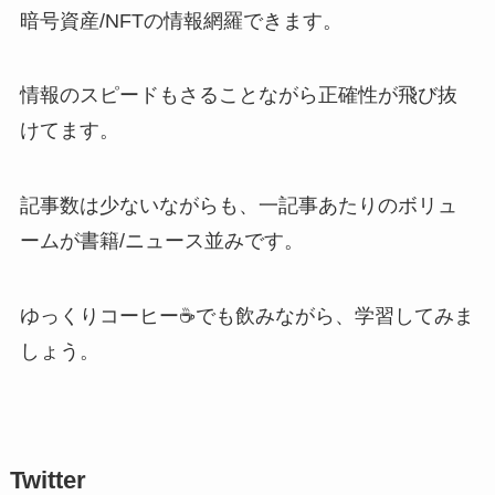
暗号資産/NFTの情報網羅できます。
情報のスピードもさることながら正確性が飛び抜
けてます。
記事数は少ないながらも、一記事あたりのボリュ
ームが書籍/ニュース並みです。
ゆっくりコーヒー☕️でも飲みながら、学習してみま
しょう。
Twitter