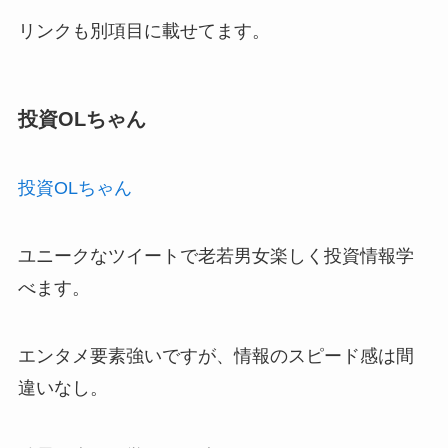
リンクも別項目に載せてます。
投資OLちゃん
投資OLちゃん
ユニークなツイートで老若男女楽しく投資情報学
べます。
エンタメ要素強いですが、情報のスピード感は間
違いなし。