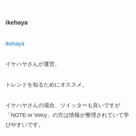
ikehaya
ikehaya
イケハヤさんが運営。
トレンドを知るためにオススメ。
イケハヤさんの場合、ツイッターも良いですが
「NOTE or Voicy」の方は情報が整理されていて学
びやすいです。