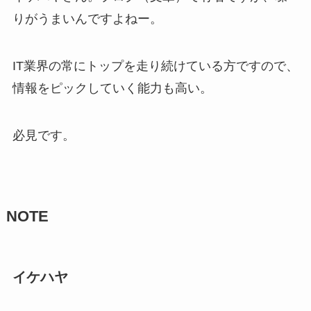
りがうまいんですよねー。
IT業界の常にトップを走り続けている方ですので、
情報をピックしていく能力も高い。
必見です。
NOTE
イケハヤ