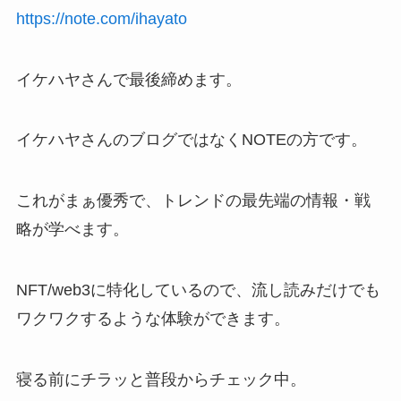
https://note.com/ihayato
イケハヤさんで最後締めます。
イケハヤさんのブログではなくNOTEの方です。
これがまぁ優秀で、トレンドの最先端の情報・戦
略が学べます。
NFT/web3に特化しているので、流し読みだけでも
ワクワクするような体験ができます。
寝る前にチラッと普段からチェック中。