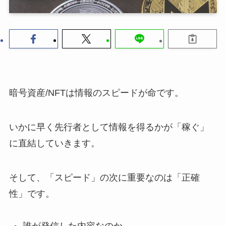
暗号資産/NFTは情報のスピードが命です。
いかに早く先行者として情報を得るかが「稼ぐ」
に直結していきます。
そして、「スピード」の次に重要なのは「正確
性」です。