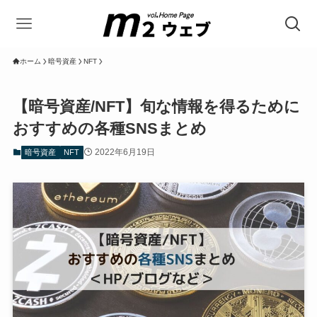
ホーム
暗号資産
NFT
【暗号資産/NFT】旬な情報を得るために
おすすめの各種SNSまとめ
2022年6月19日
暗号資産
NFT