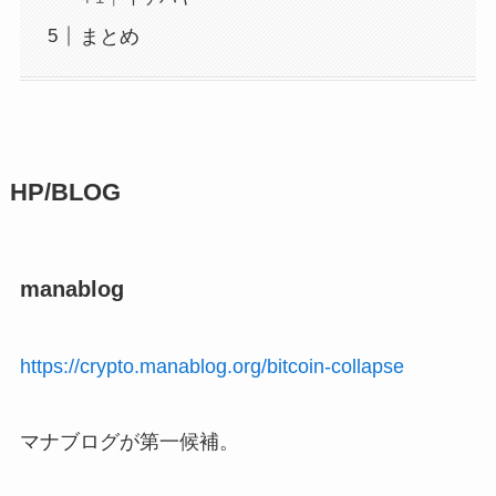
まとめ
HP/BLOG
manablog
https://crypto.manablog.org/bitcoin-collapse
マナブログが第一候補。