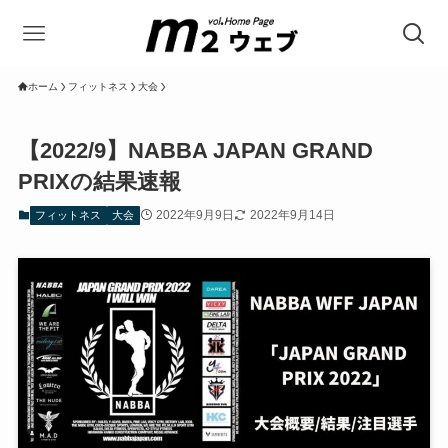
ホーム
フィットネス
大会
【2022/9】NABBA JAPAN GRAND
PRIXの結果速報
2022年9月9日
2022年9月14日
フィットネス
大会