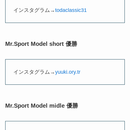
インスタグラム→
todaclassic31
Mr.Sport Model short 優勝
インスタグラム→
yuuki.ory.tr
Mr.Sport Model midle 優勝