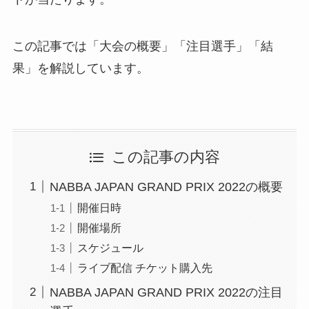
この記事では「大会の概要」「注目選手」「結
果」を解説しています。
この記事の内容
NABBA JAPAN GRAND PRIX 2022の概要
開催日時
開催場所
スケジュール
ライブ配信 チケット購入先
NABBA JAPAN GRAND PRIX 2022の注目