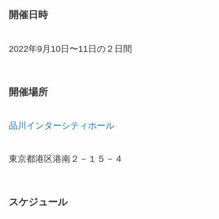
開催日時
2022年9月10日〜11日の２日間
開催場所
品川インターシティホール
東京都港区港南２－１５－４
スケジュール