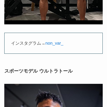
インスタグラム→
non_var_
スポーツモデル ウルトラトール