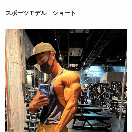
スポーツモデル ショート