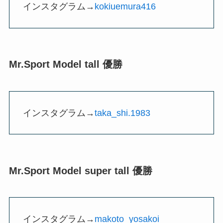
インスタグラム→
kokiuemura416
Mr.Sport Model tall 優勝
インスタグラム→
taka_shi.1983
Mr.Sport Model super tall 優勝
インスタグラム→
makoto_yosakoi