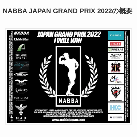
NABBA JAPAN GRAND PRIX 2022の概要