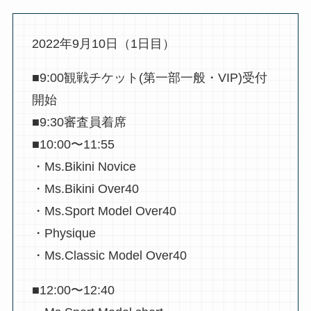
2022年9月10日（1日目）
■9:00観戦チケット(第一部一般・VIP)受付
開始
■9:30審査員着席
■10:00〜11:55
・Ms.Bikini Novice
・Ms.Bikini Over40
・Ms.Sport Model Over40
・Physique
・Ms.Classic Model Over40
■12:00〜12:40