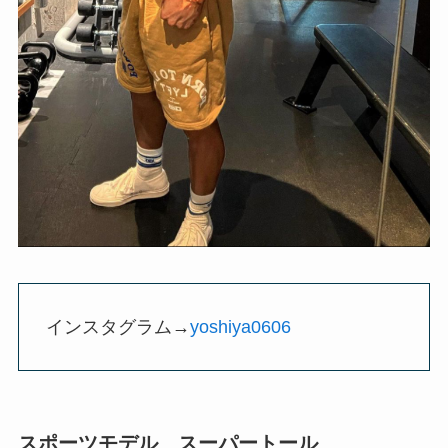
インスタグラム→
yoshiya0606
スポーツモデル スーパートール