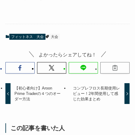
フィットネス
大会
大会
よかったらシェアしてね！
【初心者向け】Aroon
コンプレフロス長期使用レ
Prime Traderの４つのオー
ビュー！2年間使用して感
ダー方法
じた効果まとめ
この記事を書いた人