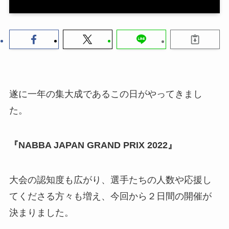
遂に一年の集大成であるこの日がやってきまし
た。
『NABBA JAPAN GRAND PRIX 2022』
大会の認知度も広がり、選手たちの人数や応援し
てくださる方々も増え、今回から２日間の開催が
決まりました。