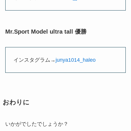
Mr.Sport Model ultra tall 優勝
インスタグラム→
junya1014_haleo
おわりに
いかがでしたでしょうか？