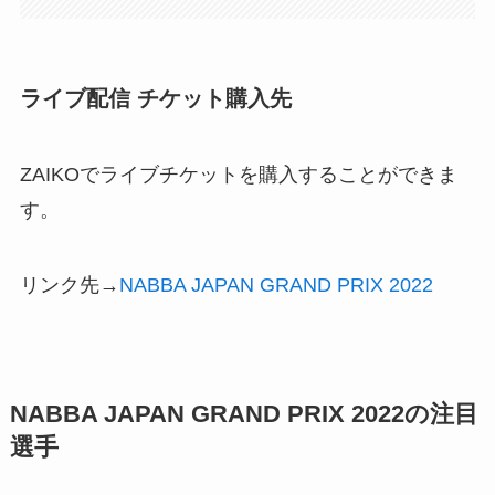
ライブ配信 チケット購入先
ZAIKOでライブチケットを購入することができま
す。
リンク先→
NABBA JAPAN GRAND PRIX 2022
NABBA JAPAN GRAND PRIX 2022の注目
選手