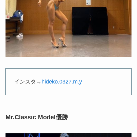
インスタ→
hideko.0327.m.y
Mr.Classic Model優勝