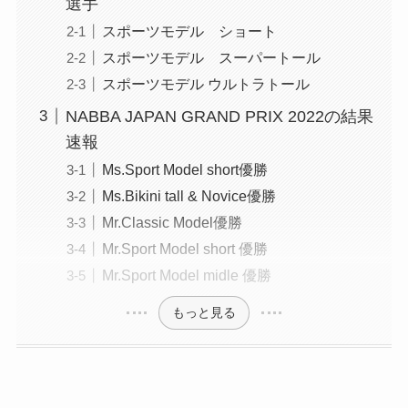
選手
スポーツモデル ショート
スポーツモデル スーパートール
スポーツモデル ウルトラトール
NABBA JAPAN GRAND PRIX 2022の結果
速報
Ms.Sport Model short優勝
Ms.Bikini tall & Novice優勝
Mr.Classic Model優勝
Mr.Sport Model short 優勝
Mr.Sport Model midle 優勝
もっと見る