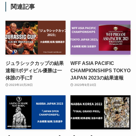
関連記事
ジュラシックカップの結果
WFF ASIA PACIFIC
速報!!ボディビル優勝は一
CHAMPIONSHIPS TOKYO
体誰の手に⁉︎
JAPAN 2023の結果速報
2023年10月28日
2023年9月10日