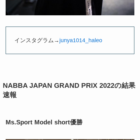
インスタグラム→
junya1014_haleo
NABBA JAPAN GRAND PRIX 2022の結果
速報
Ms.Sport Model short優勝