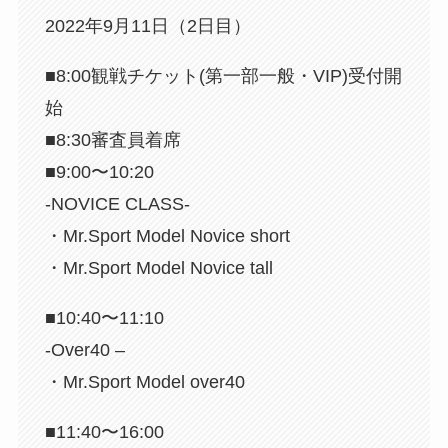
2022年9月11日（2日目）
■8:00観戦チケット(第一部一般・VIP)受付開
始
■8:30審査員着席
■9:00〜10:20
-NOVICE CLASS-
・Mr.Sport Model Novice short
・Mr.Sport Model Novice tall
■10:40〜11:10
-Over40 –
・Mr.Sport Model over40
■11:40〜16:00