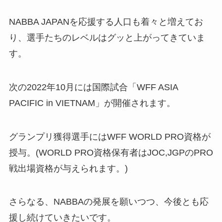
NABBA JAPANを応援する人口も着々と増えてお
り、選手たちのレベルはグッと上がってきていま
す。
次の2022年10月には国際試合「WFF ASIA
PACIFIC in VIETNAM」が開催されます。
グランプリ獲得選手にはWFF WORLD PRO資格が
授与。(WORLD PRO資格保有者はJOC,JGPのPRO
戦出場資格が与えられます。)
さらなる、NABBAの発展を願いつつ、今後とも応
援し続けていきたいです。