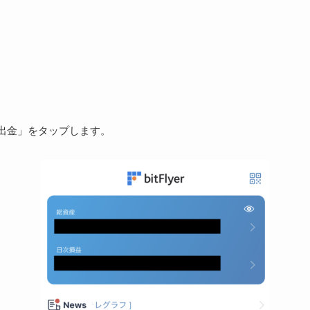
出金」をタップします。