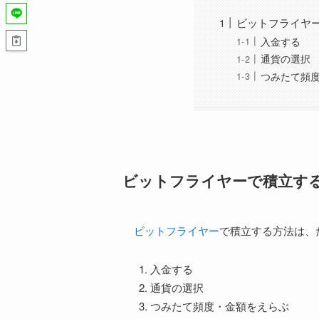
ビットフライヤ
入金する
通貨の選択
つみたて頻
ビットフライヤーで積立す
ビットフライヤー
で積立する方法は、
入金する
通貨の選択
つみたて頻度・金額をえらぶ