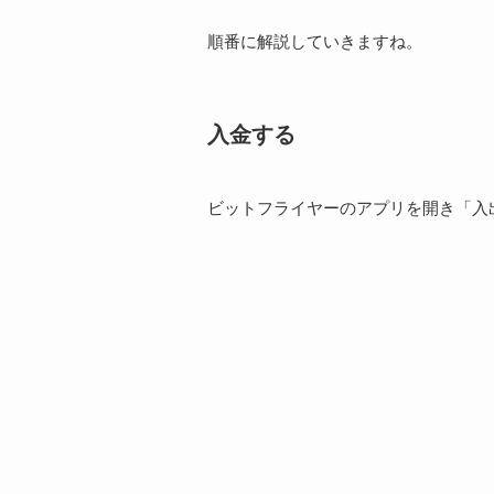
順番に解説していきますね。
入金する
ビットフライヤーのアプリを開き「入