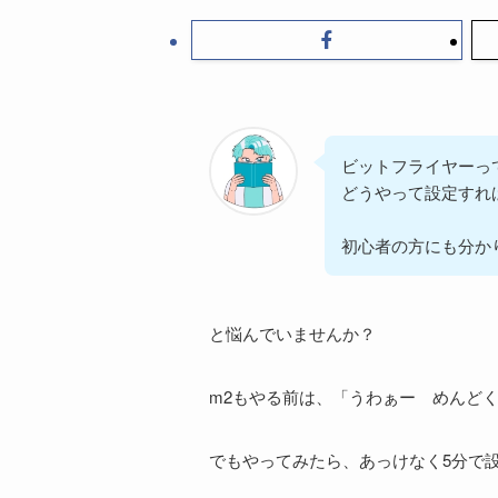
ビットフライヤーっ
どうやって設定すれ
初心者の方にも分か
と悩んでいませんか？
m2もやる前は、「うわぁー めんど
でもやってみたら、あっけなく5分で