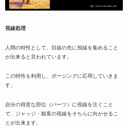
視線処理
人間の特性として、目線の先に視線を集めること
が出来ると言われています。
この特性を利用し、ポージングに応用していきま
す。
自分の得意な部位（パーツ）に視線を注ぐこと
で、ジャッジ・観客の視線をそちらに向かせるこ
とが出来ます。