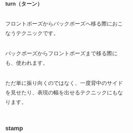
turn（ターン）
フロントポーズからバックポーズへ移る際におこ
なうテクニックです。
バックポーズからフロントポーズまで移る際に
も、使われます。
ただ単に振り向くのではなく、一度背中のサイド
を見せたり、表現の幅を出せるテクニックにもな
ります。
stamp