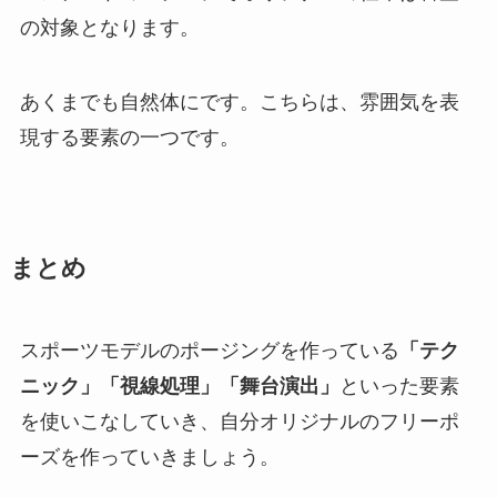
の対象となります。
あくまでも自然体にです。こちらは、雰囲気を表
現する要素の一つです。
まとめ
スポーツモデルのポージングを作っている
「テク
ニック」「視線処理」「舞台演出」
といった要素
を使いこなしていき、自分オリジナルのフリーポ
ーズを作っていきましょう。