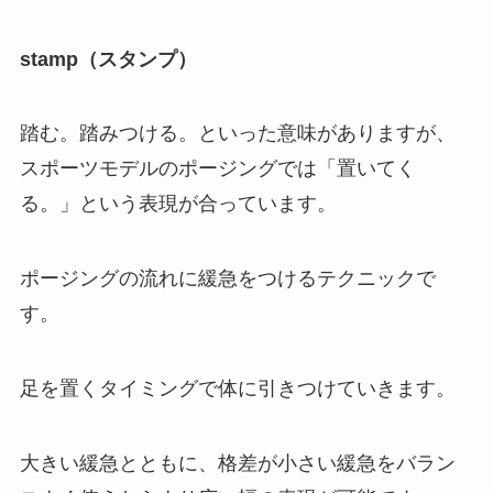
stamp（スタンプ）
踏む。踏みつける。といった意味がありますが、
スポーツモデルのポージングでは「置いてく
る。」という表現が合っています。
ポージングの流れに緩急をつけるテクニックで
す。
足を置くタイミングで体に引きつけていきます。
大きい緩急とともに、格差が小さい緩急をバラン