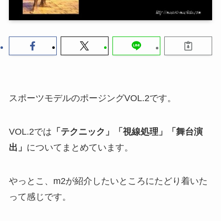
スポーツモデルのポージングVOL.2です。
VOL.2では
「テクニック」「視線処理」「舞台演
出」
についてまとめています。
やっとこ、m2が紹介したいところにたどり着いた
って感じです。