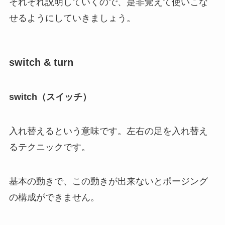
それぞれ説明していくので、是非覚えて使いこな
せるようにしていきましょう。
switch & turn
switch（スイッチ）
入れ替えるという意味です。左右の足を入れ替え
るテクニックです。
基本の動きで、この動きが出来ないとポージング
の構成ができません。