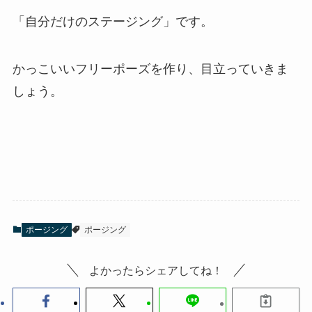
「自分だけのステージング」です。
かっこいいフリーポーズを作り、目立っていきま
しょう。
ポージング
ポージング
よかったらシェアしてね！