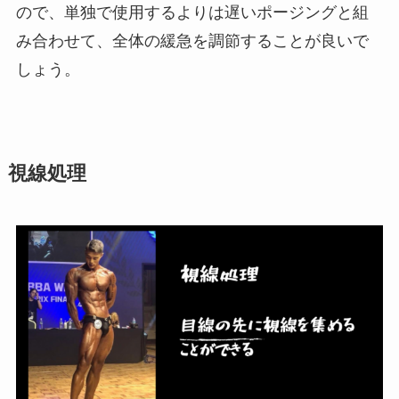
ので、単独で使用するよりは遅いポージングと組
み合わせて、全体の緩急を調節することが良いで
しょう。
視線処理