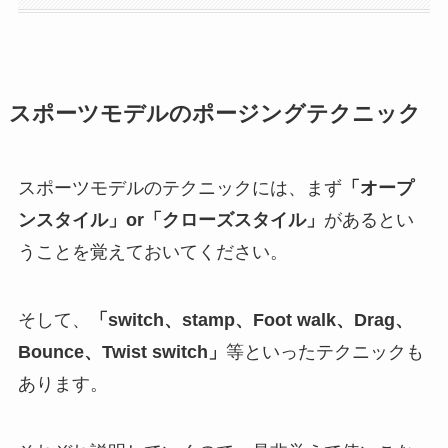
スポーツモデルのポージングテクニック
スポーツモデルのテクニックには、まず
「オープ
ンスタイル」or「クローズスタイル」
があるとい
うことを覚えておいてください。
そして、
「switch、stamp、Foot walk、Drag、
Bounce、Twist switch」
等といったテクニックも
あります。