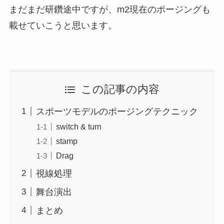
まだまだ研鑽途中ですが、m2現在のポージングも
載せていこうと思います。
この記事の内容
スポーツモデルのポージングテクニック
switch & turn
stamp
Drag
視線処理
舞台演出
まとめ