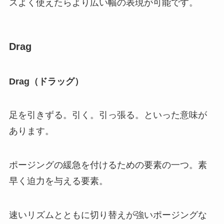
スよく使えたらより広い幅の表現が可能です。
Drag
Drag（ドラッグ）
足を引きずる。引く。引っ張る。といった意味が
あります。
ポージングの緩急を付けるための要素の一つ。素
早く迫力を与える要素。
速いリズムとともに切り替えが強いポージングな